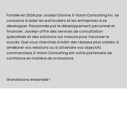
Fondée en 2009 par Jocelyn Dionne, E-Vizion Consulting Inc. se
consacre à aider les particuliers et les entreprises à se
développer. Passionnée par le développement personnel et
financier, Jocelyn offre des services de consultation
spécialisés et des solutions sur mesure pour favoriser le
succès. Que vous cherchiez à bâtir des réseaux plus solides, à
améliorer vos relations ou à atteindre vos objectifs
commerciaux, E-Vizion Consulting est votre partenaire de
confiance en matière de croissance.
Grandissons ensemble !