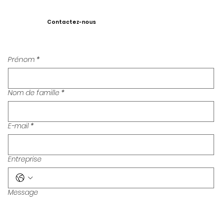
Contactez-nous
Prénom
*
Nom de famille
*
E-mail
*
Entreprise
Message