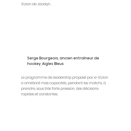
Vizion de Jocelyn.
Serge Bourgeois, ancien entraîneur de
hockey, Aigles Bleus
Le programme de leadership proposé par e-Vizion
a amélioré mes capacités, pendant les matchs, à
prendre, sous très forte pression, des décisions
rapides et constantes.