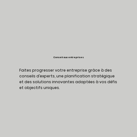
Conseil aux entreprises
Faites progresser votre entreprise grâce à des
conseils d’experts, une planification stratégique
et des solutions innovantes adaptées à vos défis
et objectifs uniques.