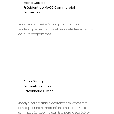
Mario Caissie
Président de MACC Commercial
Properties
Nous avons utilisé e-Vizion pour la formation au
leadership en entreprise et avons été très satisfaits
de leurs programmes.
Annie Wang
Propriétaire chez
Savonnerie Olivier
Jocelyn nous a aidé à accroître nos ventes et à
développer notre marché international. Nous
sommes très reconnaissants envers la société e-